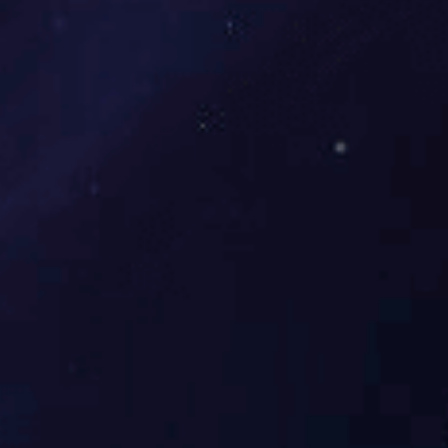
GCK(L)型低压抽屉式开关柜