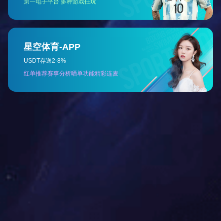
XFQ1系列双电源自动转换开关