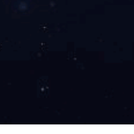
XGN15-12 六氟化硫环网开关设备