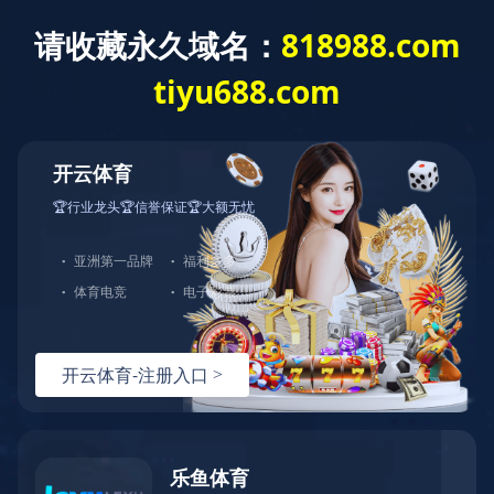
星空官方网页版
中文版
English
我们的优势