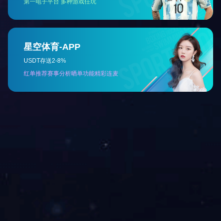
2012年领导班子亲临雄丰参观与指导
2012年领导班子亲临雄丰参观与指导
星空官方网
上一页
1
下一页
尾页
页版