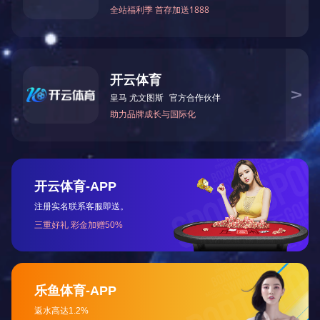
粤东西北扩容提质第一批项目成功签约
7月18日，经省住房城乡建设厅积极筹备，国家开发银行广东省分
行、中国农业银行广东省分行在广州分别与11个地级市签订了粤东
西北地级市中心城区扩容提质金融合作第一批项目贷款协议，涉及
22个项目，总投资308.8亿元，贷款额度180亿元