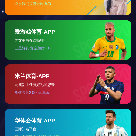
广东电网公司及广东省机械行业协会一行莅临我司参观指
导
广东电网公司、广东省机械行业协会、华南理工大学的专家对我司
生产的VS1、SF6开关产品进行鉴定